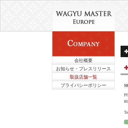
会社概要
お知らせ・プレスリリース
取扱店舗一覧
プライバシーポリシー
S
Pf
8
Te