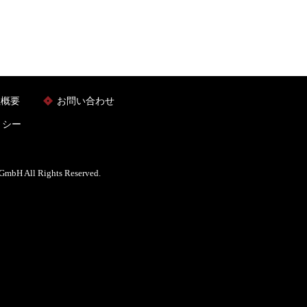
社概要
お問い合わせ
リシー
bH All Rights Reserved.