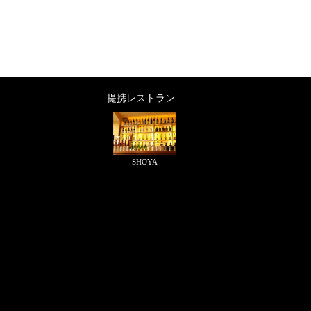
提携レストラン
SHOYA