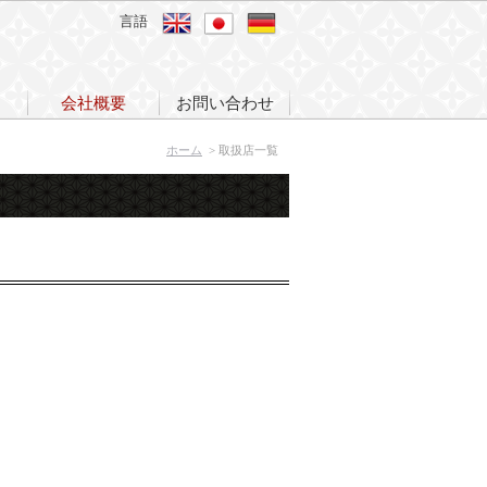
言語
会社概要
お問い合わせ
ホーム
> 取扱店一覧