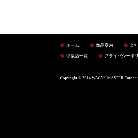
ホーム
商品案内
会
取扱店一覧
プライバシーポ
Copyright © 2014 WAGYU MASTER Europe Gm