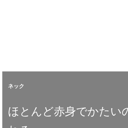
ネック
ほとんど赤身でかたい