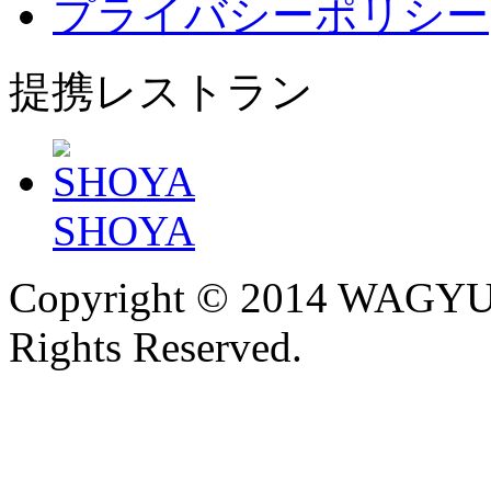
プライバシーポリシー
提携レストラン
SHOYA
Copyright © 2014 WAGY
Rights Reserved.