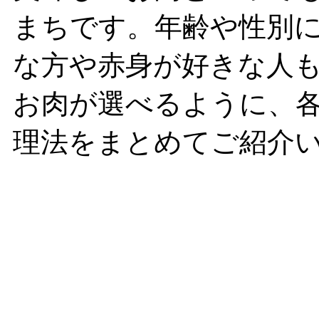
まちです。年齢や性別
な方や赤身が好きな人
お肉が選べるように、
理法をまとめてご紹介