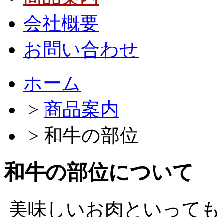
会社概要
お問い合わせ
ホーム
>
商品案内
> 和牛の部位
和牛の部位について
美味しいお肉といって