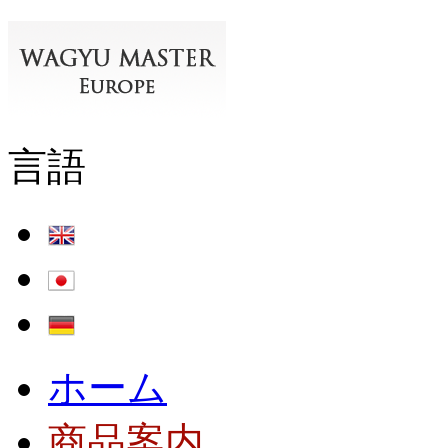
言語
ホーム
商品案内