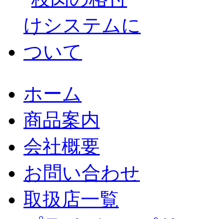
ホーム
商品案内
会社概要
お問い合わせ
取扱店一覧